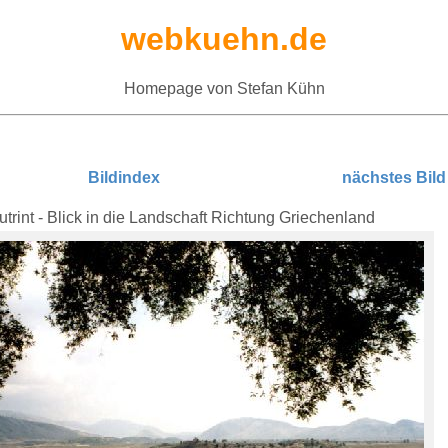
webkuehn.de
Homepage von Stefan Kühn
Bildindex
nächstes Bild
trint - Blick in die Landschaft Richtung Griechenland