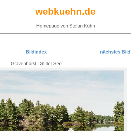
webkuehn.de
Homepage von Stefan Kühn
Bildindex
nächstes Bild
Gravenhorst - Stiller See